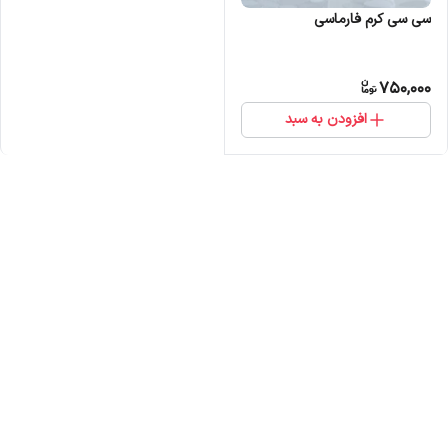
سی سی کرم فارماسی
750,000
افزودن به سبد