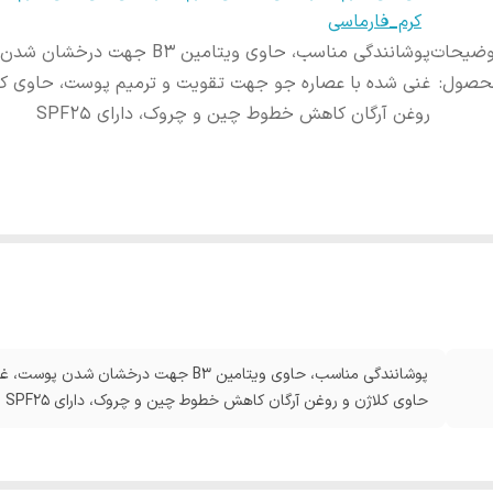
کرم_فارماسی
وضیحات
پوشانندگی مناسب، حاوی ویتامین B3 جهت در
حصول
:
غنی شده با عصاره جو جهت تقویت و ترمیم پوست، حاوی کل
روغن آرگان کاهش خطوط چین و چروک، دارای SPF25
پوشانندگی مناسب، حاوی ویتامین B3 جهت د
حاوی کلاژن و روغن آرگان کاهش خطوط چین و چروک، دارای SPF25