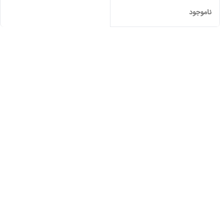
ناموجود