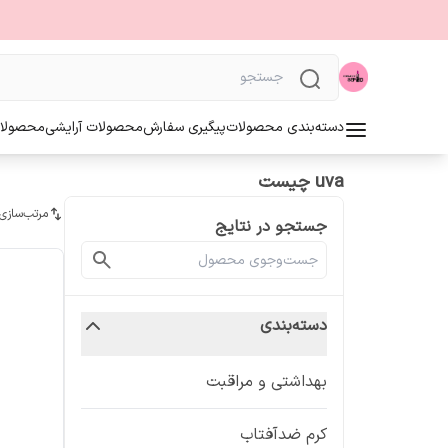
دسته‌بندی محصولات
پیگیری سفارش
محصولات آرایشی
محصولا
uva چیست
مرتب‌سازی
جستجو در نتایج
دسته‌بندی
بهداشتی و مراقبت
کرم ضدآفتاب