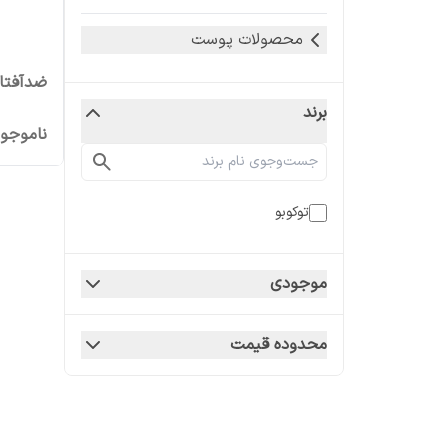
محصولات پوست
ضدآفتاب
برند
ناموجو
توکوبو
موجودی
محدوده قیمت