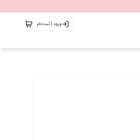
ورود | ثبت‌نام