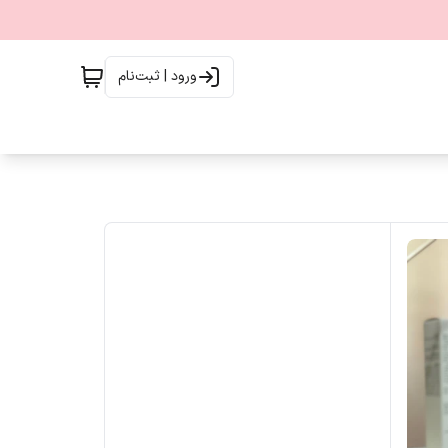
ورود | ثبت‌نام