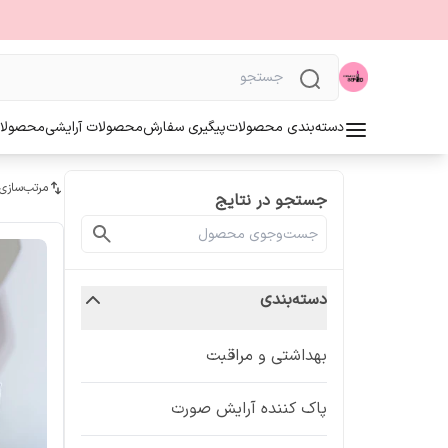
دسته‌بندی محصولات
پیگیری سفارش
محصولات آرایشی
محصولا
مرتب‌سازی
جستجو در نتایج
دسته‌بندی
بهداشتی و مراقبت
پاک کننده آرایش صورت