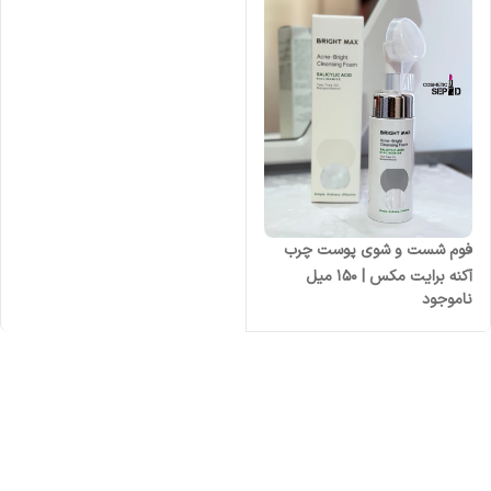
فوم شست و شوی پوست چرب
آکنه برایت مکس | 150 میل
ناموجود