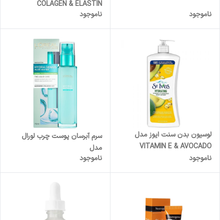
COLAGEN & ELASTIN
ناموجود
ناموجود
لوسیون بدن سنت ایوز مدل
سرم آبرسان پوست چرب لورال
VITAMIN E & AVOCADO
مدل
ناموجود
ناموجود