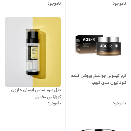
ناموجود
ناموجود
کرم کپسولی جوانساز و‌روشن کننده
گلوتاتیون مدی کیوب
دبل سرم اسنس آبرسان حلزون
کوزارکس 80میل
ناموجود
ناموجود