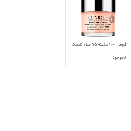
آبرسان 100 ساعته 75 میل کلینیک
ناموجود