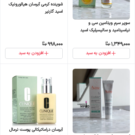
شوینده کرمی آبرسان هیالورونیک
اسید گارنیر
سوپر سرم ویتامین سی و
نیاسینامید و سالیسیلیک اسید
گارنیر
998,000
1,349,000
افزودن به سبد
افزودن به سبد
آبرسان دراماتیکالی پوست نرمال